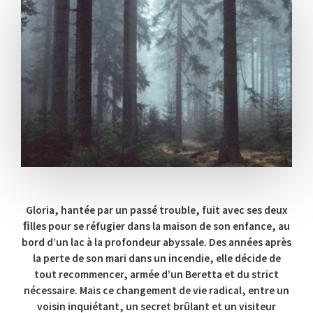
Gloria, hantée par un passé trouble, fuit avec ses deux
ﬁlles pour se réfugier dans la maison de son enfance, au
bord d’un lac à la profondeur abyssale. Des années après
la perte de son mari dans un incendie, elle décide de
tout recommencer, armée d’un Beretta et du strict
nécessaire. Mais ce changement de vie radical, entre un
voisin inquiétant, un secret brûlant et un visiteur